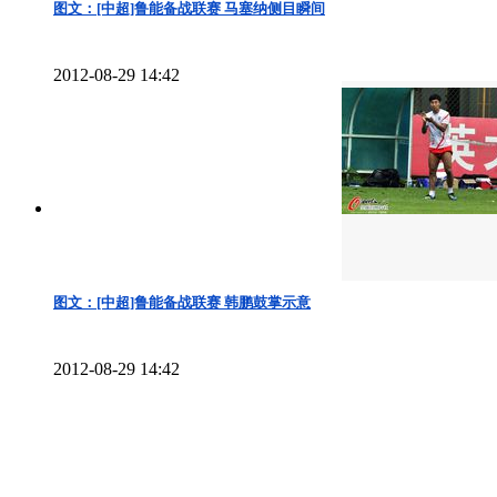
图文：[中超]鲁能备战联赛 马塞纳侧目瞬间
2012-08-29 14:42
图文：[中超]鲁能备战联赛 韩鹏鼓掌示意
2012-08-29 14:42