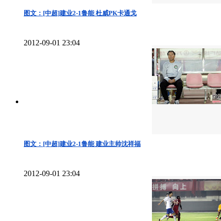
图文：[中超]建业2-1鲁能 杜威PK卡通戈
2012-09-01 23:04
图文：[中超]建业2-1鲁能 建业主帅沈祥福
2012-09-01 23:04