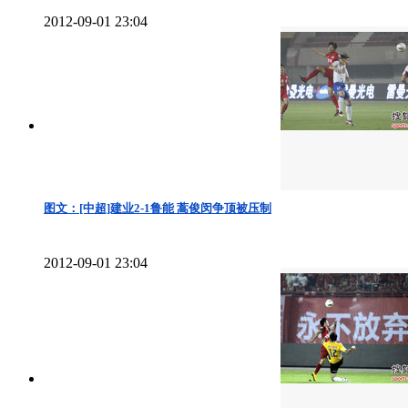
2012-09-01 23:04
图文：[中超]建业2-1鲁能 蒿俊闵争顶被压制
2012-09-01 23:04