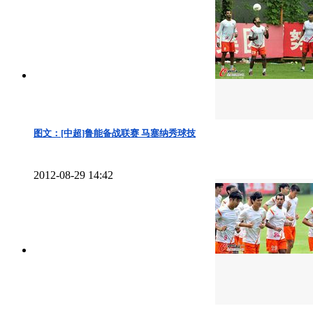
图文：[中超]鲁能备战联赛 马塞纳秀球技
2012-08-29 14:42