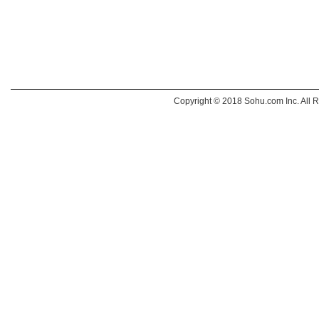
Copyright © 2018 Sohu.com Inc. Al