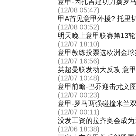
意甲-因扎吉建功力擒罗马
(12/08 05:47)
甲A首见意甲外援? 托里
(12/08 03:52)
明天晚上意甲联赛第13
(12/07 18:10)
意甲教练投票选欧洲金球
(12/07 16:56)
英超曼联发动大反攻 意
(12/07 10:48)
意甲前瞻-巴乔迎击尤文
(12/07 00:23)
意甲-罗马两强碰撞米兰
(12/07 00:11)
没发工资的拉齐奥会成为
(12/06 18:38)