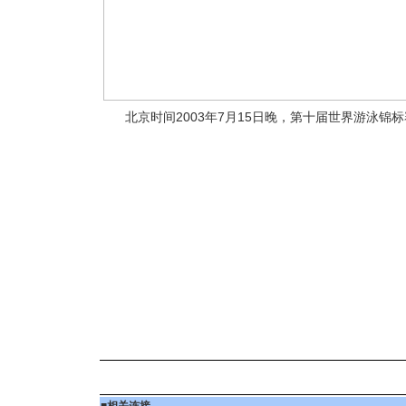
北京时间2003年7月15日晚，第十届世界游泳锦