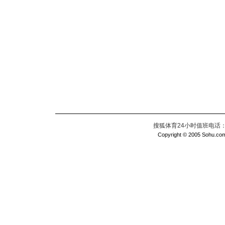
搜狐体育24小时值班电话：010
Copyright © 2005 Sohu.com I