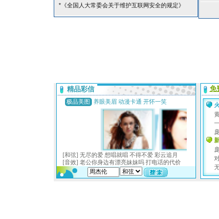
*《全国人大常委会关于维护互联网安全的规定》