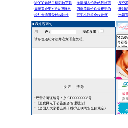
■ 我来说两句
用 户：
匿名发出：
请各位遵纪守法并注意语言文明。
最
*经营许可证编号：京ICP00000008号
夏
*《互联网电子公告服务管理规定》
*《全国人大常委会关于维护互联网安全的规定》