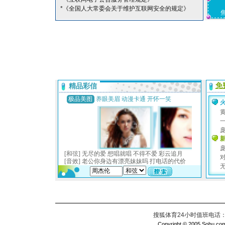
*《全国人大常委会关于维护互联网安全的规定》
搜狐体育24小时值班电话：010
Copyright © 2005 Sohu.com I