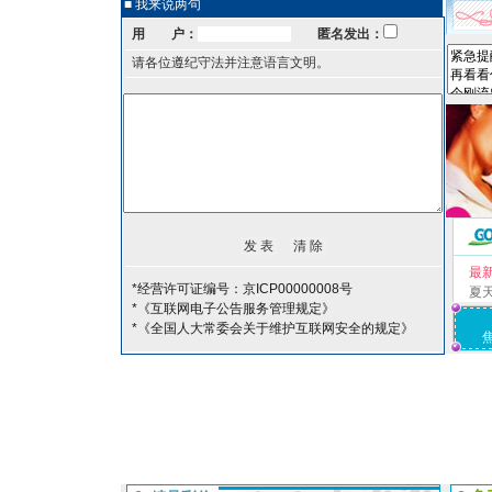
■ 我来说两句
用 户：
匿名发出：
请各位遵纪守法并注意语言文明。
最
*经营许可证编号：京ICP00000008号
夏
*《互联网电子公告服务管理规定》
*《全国人大常委会关于维护互联网安全的规定》