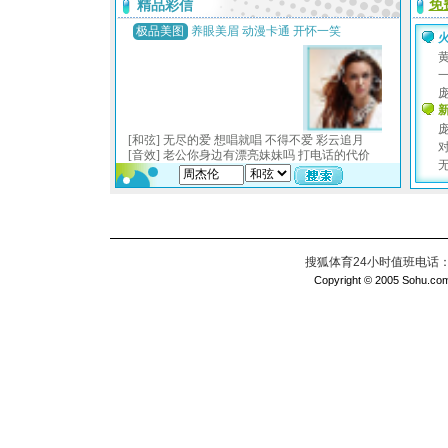
搜狐体育24小时值班电话：010
Copyright © 2005 Sohu.com I