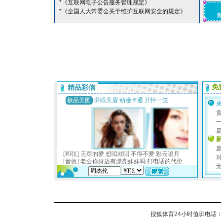
*《互联网电子公告服务管理规定》
*《全国人大常委会关于维护互联网安全的规定》
搜狐体育24小时值班电话：010