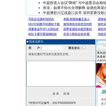
中超投资人会议“降格” 与中超委员会相
张澎：如果不给出合理解释 金德也将退
中超澳彩川辽战盘口反常 深圳罢赛没敢
■ 我来说两句
用 户：
匿名发出：
请各位遵纪守法并注意语言文明。
最
*经营许可证编号：京ICP00000008号
夏