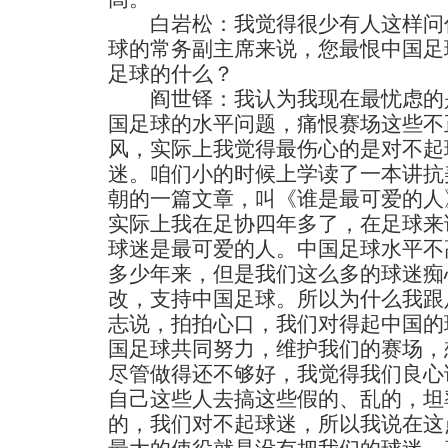
白岩松：我觉得很少有人这样问你
球的常务副主席来说，您最恨中国足
足球的什么？
阎世铎：我认为我现在最忧虑的
国足球的水平问题，痛恨赛场这些不
风，实际上我觉得最伤心的是对不起
迷。咱们小的时候上学读了一本讲抗
朝的一篇文章，叫《谁是最可爱的人
实际上我在足协四年多了，在足球来
球迷是最可爱的人。中国足球水平不
多少年来，但是我们这么多的球迷痴
改，支持中国足球。所以为什么我跟
志说，拍拍心口，我们对得起中国的
国足球共同努力，维护我们的赛场，
尽管做得还不够好，我觉得我们良心
自己这些人去搞这些假的、乱的，坦
的，我们对不起球迷，所以我说在这