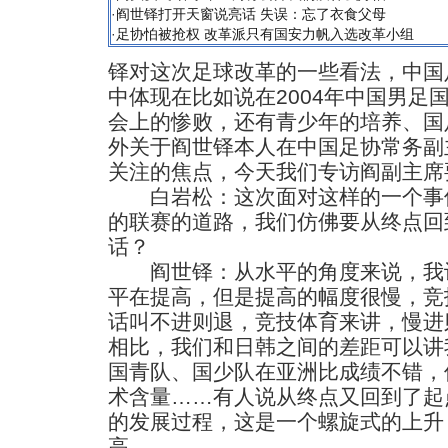
·
阎世铎打开天窗说亮话 失误：忘了衣食父母
·
足协怕被抢权 改革派只有国安力帆入选改革小组
铎对这次足球改革的一些看法，中国
中体现在比如说在2004年中国男足
会上的惨败，还有青少年的培养、国
外关于阎世铎本人在中国足协常务副
关注的焦点，今天我们专访阎副主席
白岩松：这次面对这样的一个事件
的联赛的道路，我们仿佛要从终点回
话？
阎世铎：从水平的角度来说，我认
平在提高，但是提高的幅度很慢，竞
话叫不进则退，竞技体育来讲，慢进
相比，我们和日韩之间的差距可以讲
国青队、国少队在亚洲比成绩不错，
术含量……有人说从终点又回到了起
的发展过程，这是一个螺旋式的上升
高。