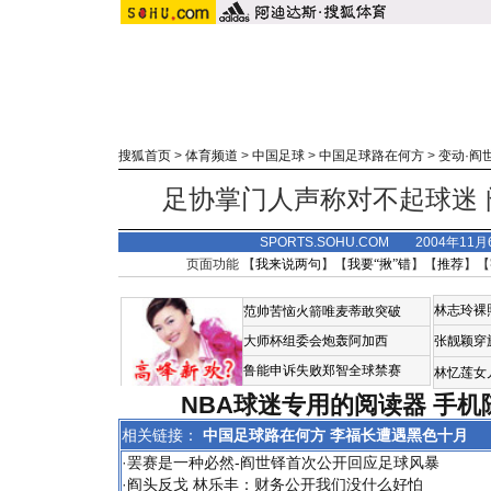
搜狐首页
>
体育频道
>
中国足球
>
中国足球路在何方
>
变动·阎
足协掌门人声称对不起球迷
SPORTS.SOHU.COM 2004年11
页面功能 【
我来说两句
】【
我要“揪”错
】【
推荐
】【
林志玲裸
范帅苦恼火箭唯麦蒂敢突破
大师杯组委会炮轰阿加西
张靓颖穿
鲁能申诉失败郑智全球禁赛
林忆莲女
NBA球迷专用的阅读器
手机
相关链接：
中国足球路在何方
李福长遭遇黑色十月
·
罢赛是一种必然-阎世铎首次公开回应足球风暴
·
阎头反戈 林乐丰：财务公开我们没什么好怕