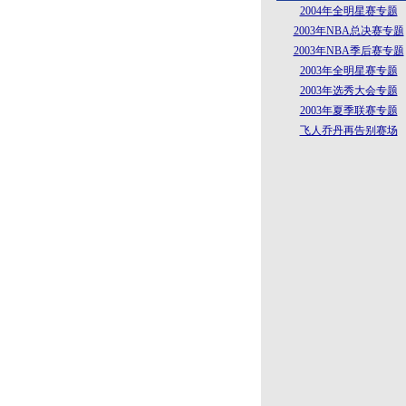
2004年全明星赛专题
2003年NBA总决赛专题
2003年NBA季后赛专题
2003年全明星赛专题
2003年选秀大会专题
2003年夏季联赛专题
飞人乔丹再告别赛场