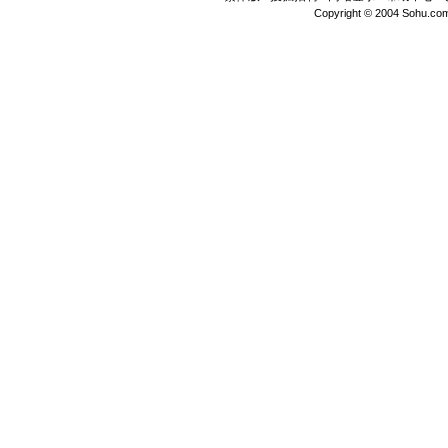
Copyright © 2004 Sohu.com I