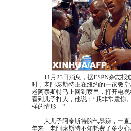
11月23日消息，据ESPN杂志报
时，老阿泰斯特正在纽约的一家教堂
老阿泰斯特马上回到家里，打开电视
看到儿子打人，他说：“我非常震惊
样的情形。”
大儿子阿泰斯特脾气暴躁，一直是
年来，老阿泰斯特不知耗费了多少心