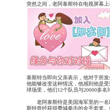
突然之间，老阿泰斯特在电视屏幕上
泰斯特当即向父亲表示，他对于所发
他能够改变这种情况，他感到他是受
球场里，他们12个队员与20000多
老阿泰斯特是美国海军里的一名医
斯特曾经获得费城拳击的金手套奖。