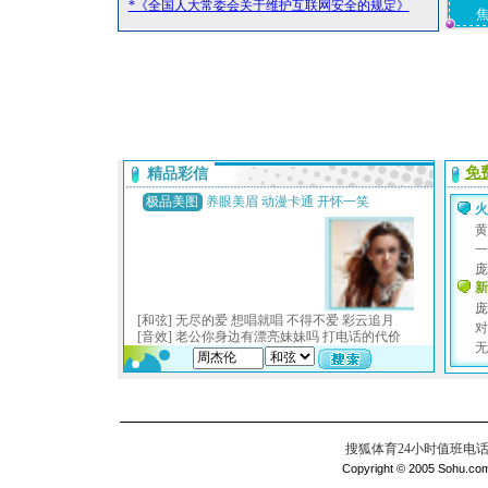
*《全国人大常委会关于维护互联网安全的规定》
搜狐体育24小时值班电话：010
Copyright © 2005 Sohu.com I