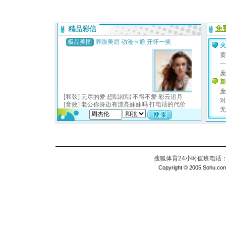
搜狐体育24小时值班电话：010
Copyright © 2005 Sohu.com I