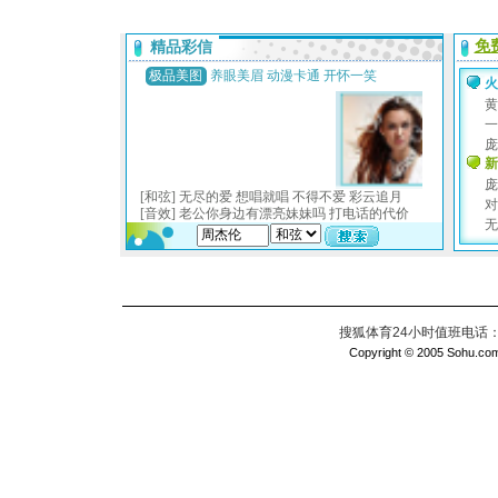
搜狐体育24小时值班电话：010
Copyright © 2005 Sohu.com I