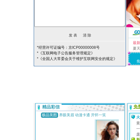
最
*经营许可证编号：京ICP00000008号
夏
*《互联网电子公告服务管理规定》
*《全国人大常委会关于维护互联网安全的规定》