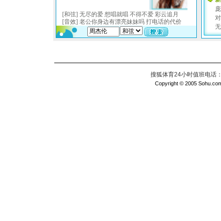
搜狐体育24小时值班电话：010
Copyright © 2005 Sohu.com I