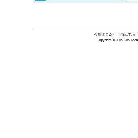
搜狐体育24小时值班电话：010
Copyright © 2005 Sohu.com I