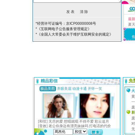
最
*经营许可证编号：京ICP00000008号
夏
*《互联网电子公告服务管理规定》
*《全国人大常委会关于维护互联网安全的规定》