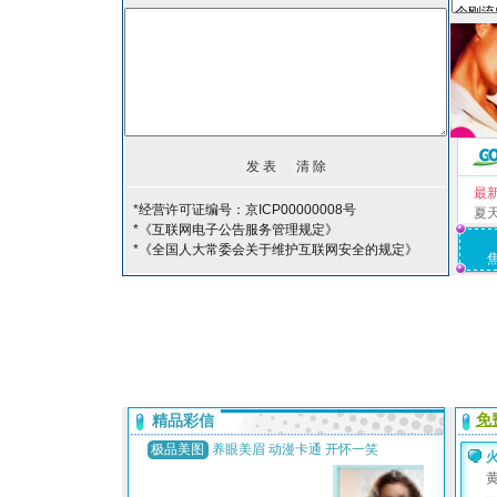
最
*经营许可证编号：京ICP00000008号
夏
*《互联网电子公告服务管理规定》
*《全国人大常委会关于维护互联网安全的规定》