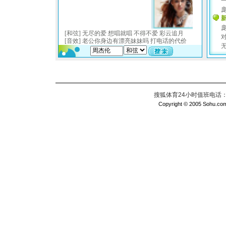
搜狐体育24小时值班电话：010
Copyright © 2005 Sohu.com I