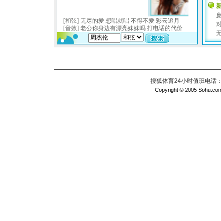
搜狐体育24小时值班电话：010
Copyright © 2005 Sohu.com I