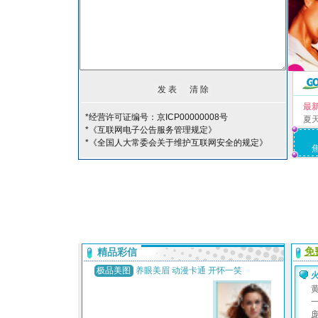
最
*经营许可证编号：京ICP00000008号
夏
*《互联网电子公告服务管理规定》
*《全国人大常委会关于维护互联网安全的规定》