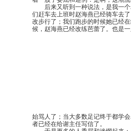
后来又听到一种说法，是我一个
们赶车去上班时赵海燕已经骑车去了
改步行了；我们跑步的时候她已经在
候，赵海燕已经改练芭蕾了。
也是一
始骂人了；当大多数足记终于都学会
者已经在给谢主任写信了。