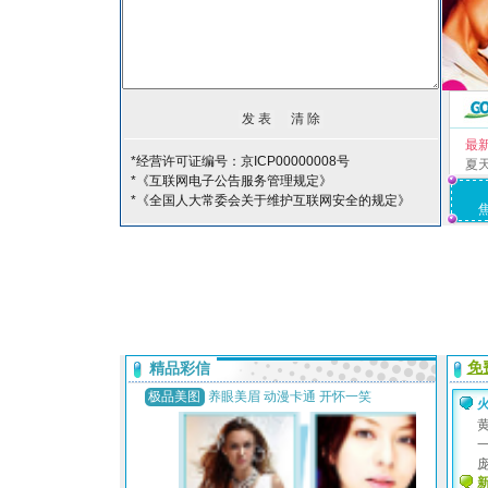
最
*经营许可证编号：京ICP00000008号
夏
*《互联网电子公告服务管理规定》
*《全国人大常委会关于维护互联网安全的规定》