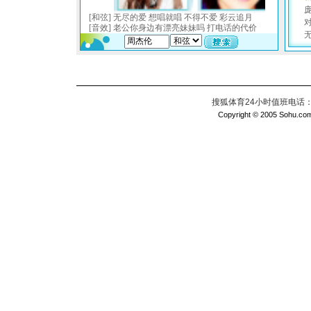
搜狐体育24小时值班电话：010
Copyright © 2005 Sohu.com I