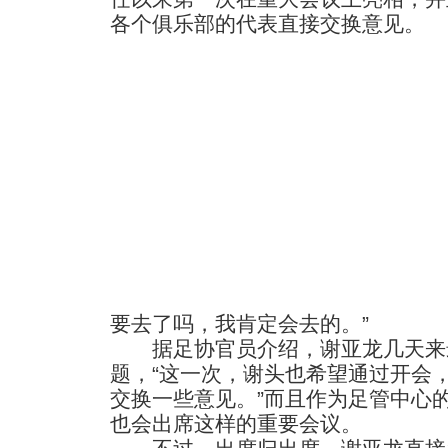
各个俱乐部的代表直接交换意见。
要去了吗，我肯定会去的。”
据足协官员介绍，谢亚龙几天来
题，“这一次，谢头也希望通过开会
交换一些意见。”而且作为足管中心
也会出席这样的重要会议。