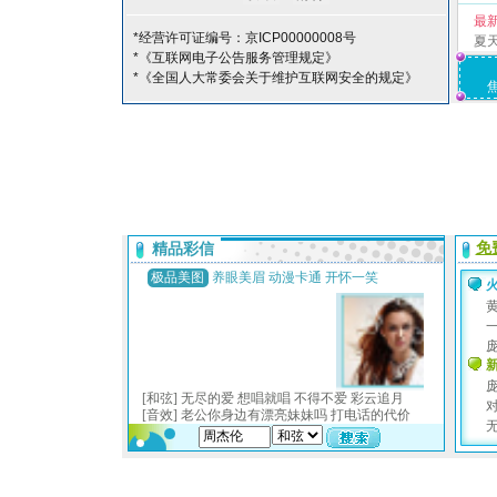
最
*经营许可证编号：京ICP00000008号
夏
*《互联网电子公告服务管理规定》
*《全国人大常委会关于维护互联网安全的规定》