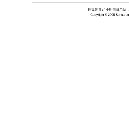
搜狐体育24小时值班电话：010
Copyright © 2005 Sohu.com I