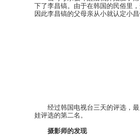
下了李昌镐。由于在韩国的民俗里，
因此李昌镐的父母亲从小就认定小昌
经过韩国电视台三天的评选，最
娃评选的第二名。
摄影师的发现