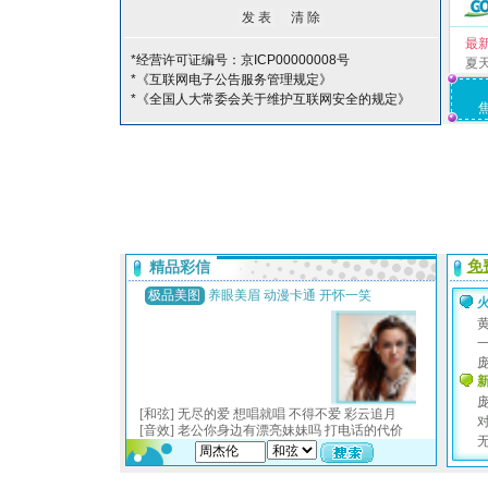
最
*经营许可证编号：京ICP00000008号
夏
*《互联网电子公告服务管理规定》
*《全国人大常委会关于维护互联网安全的规定》