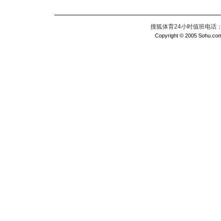
搜狐体育24小时值班电话：010
Copyright © 2005 Sohu.com I