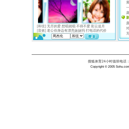
搜狐体育24小时值班电话：010
Copyright © 2005 Sohu.com I