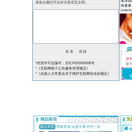
请各位遵纪守法并注意语言文明。
最
*经营许可证编号：京ICP00000008号
夏
*《互联网电子公告服务管理规定》
*《全国人大常委会关于维护互联网安全的规定》