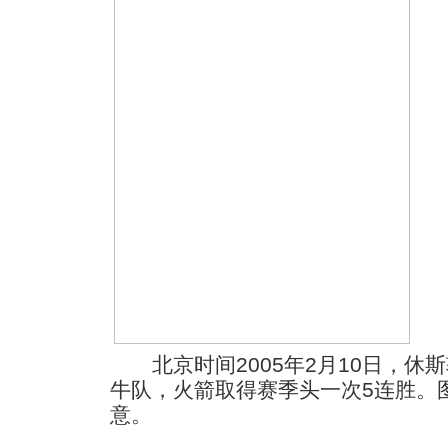
北京时间2005年2月10日，休斯敦
牛队，火箭取得赛季头一次5连胜。
意。