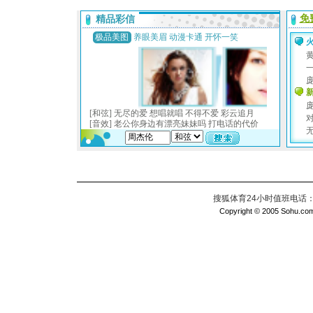
搜狐体育24小时值班电话：010
Copyright © 2005 Sohu.com I