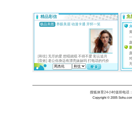
搜狐体育24小时值班电话：010
Copyright © 2005 Sohu.com I