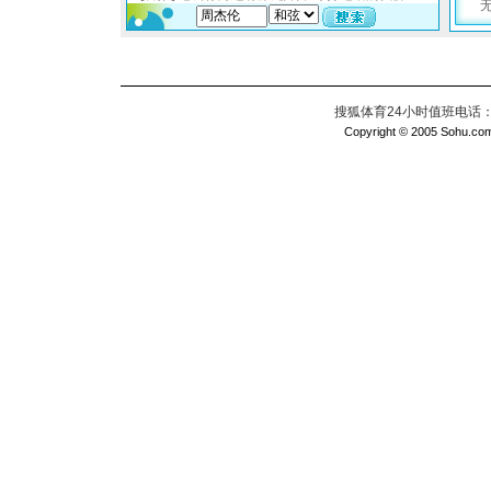
搜狐体育24小时值班电话：010
Copyright © 2005 Sohu.com I