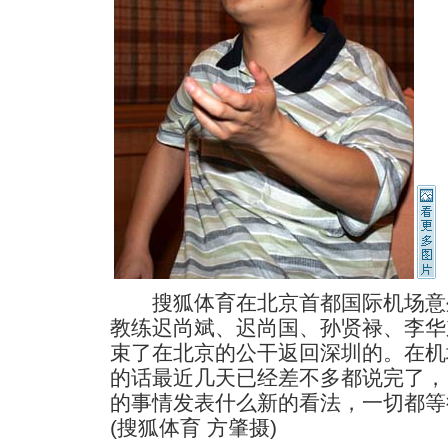
搜狐体育在北京首都国际机场意
教练迟尚斌、迟尚国、孙贤禄、李华
束了在北京的公干返回深圳的。在机
的话最近几天已经差不多都说完了，
的事情发表什么新的看法，一切都等
(搜狐体育 方肇摄)