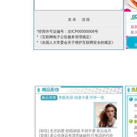
最
*经营许可证编号：京ICP00000008号
夏
*《互联网电子公告服务管理规定》
*《全国人大常委会关于维护互联网安全的规定》