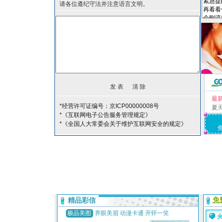
请各位遵纪守法并注意语言文明。
最
*经营许可证编号：京ICP00000008号
夏
*《互联网电子公告服务管理规定》
*《全国人大常委会关于维护互联网安全的规定》