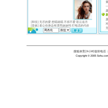
搜狐体育24小时值班电话：010
Copyright © 2005 Sohu.com I