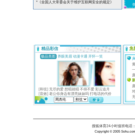
*《全国人大常委会关于维护互联网安全的规定》
搜狐体育24小时值班电话：010
Copyright © 2005 Sohu.com I