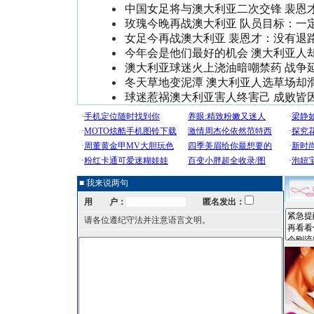
中国女足将与澳大利亚二次交锋 裴恩
玫瑰今晚再战澳大利亚 队员目标：一
女足今再战澳大利亚 裴恩才：没有退
今年会是他们最好的机会 澳大利亚人
澳大利亚球迷火上浇油暗嘲禁药 战争
冬天草地变泥潭 澳大利亚人选草场却
球迷惹祸澳大利亚害人终害己 成败皆
■ 我来说两句
用 户：
匿名发出：
请各位遵纪守法并注意语言文明。