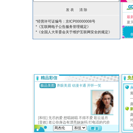
最
*经营许可证编号：京ICP00000008号
夏
*《互联网电子公告服务管理规定》
*《全国人大常委会关于维护互联网安全的规定》