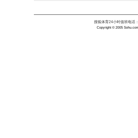
搜狐体育24小时值班电话：010
Copyright © 2005 Sohu.com I