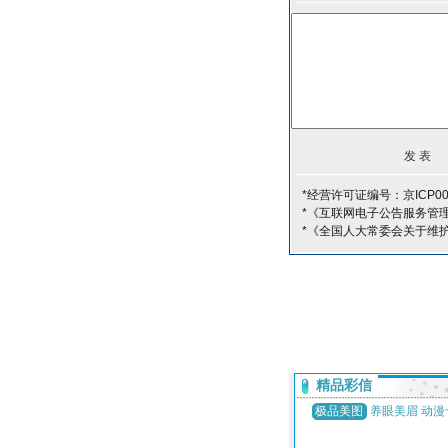
*经营许可证编号：京ICP00
*《互联网电子公告服务管
*《全国人大常委会关于维