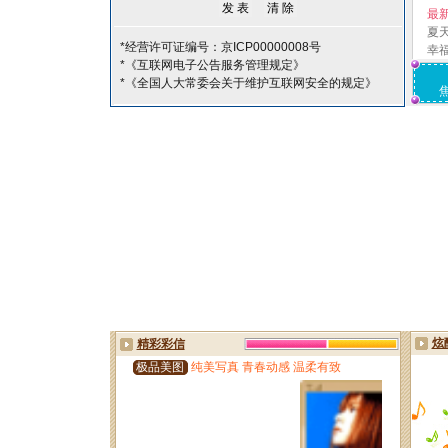
最
夏
*经营许可证编号：京ICP00000008号
幸
*《互联网电子公告服务管理规定》
*《全国人大常委会关于维护互联网安全的规定》