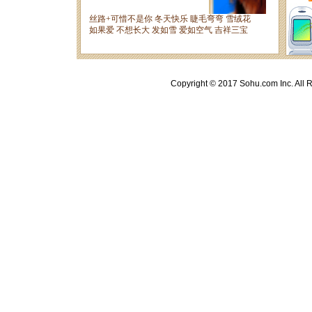
Copyright © 2017 Sohu.com Inc. A