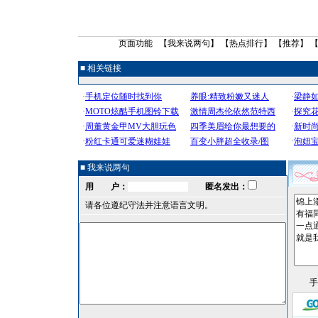
页面功能 【
我来说两句
】 【
热点排行
】 【
推荐
】 
■ 相关链接
■ 我来说两句
用 户：
匿名发出：
请各位遵纪守法并注意语言文明。