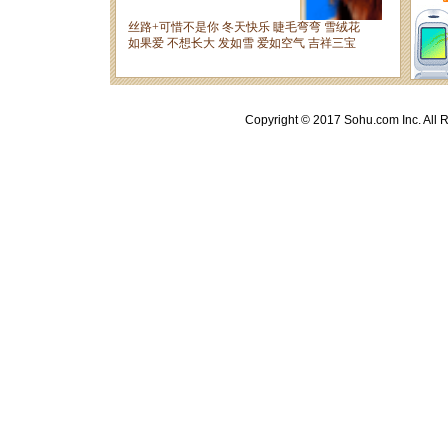
Copyright © 2017 Sohu.com Inc. A