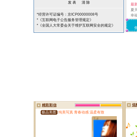
最
夏
*经营许可证编号：京ICP00000008号
幸
*《互联网电子公告服务管理规定》
*《全国人大常委会关于维护互联网安全的规定》