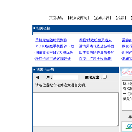
页面功能 【
我来说两句
】 【
热点排行
】 【
推荐
】 
■ 相关链接
■ 我来说两句
用 户：
匿名发出：
请各位遵纪守法并注意语言文明。