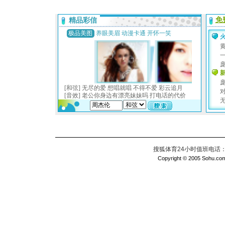
搜狐体育24小时值班电话：010
Copyright © 2005 Sohu.com I