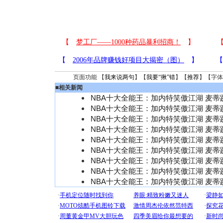
页面功能 【
我来说两句
】【
我要“揪”错
】【
推荐
】【字体
■
相关新闻
NBA十大全能王：加内特笑傲江湖 麦蒂
NBA十大全能王：加内特笑傲江湖 麦蒂
NBA十大全能王：加内特笑傲江湖 麦蒂
NBA十大全能王：加内特笑傲江湖 麦蒂
NBA十大全能王：加内特笑傲江湖 麦蒂
NBA十大全能王：加内特笑傲江湖 麦蒂
NBA十大全能王：加内特笑傲江湖 麦蒂
NBA十大全能王：加内特笑傲江湖 麦蒂
NBA十大全能王：加内特笑傲江湖 麦蒂