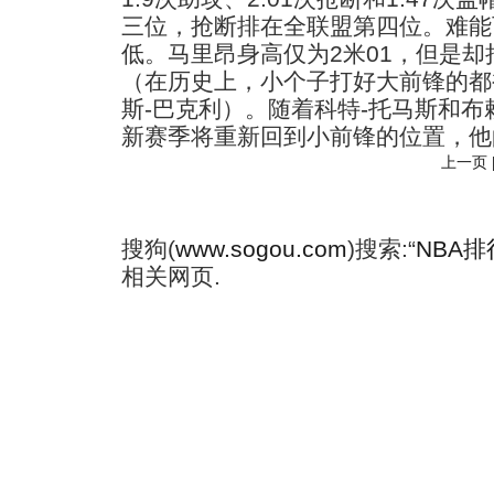
三位，抢断排在全联盟第四位。难能
低。马里昂身高仅为2米01，但是
（在历史上，小个子打好大前锋的都
斯-巴克利）。随着科特-托马斯和布
新赛季将重新回到小前锋的位置，他
上一页
搜狗(
www.sogou.com
)搜索:“
NBA排
相关网页.