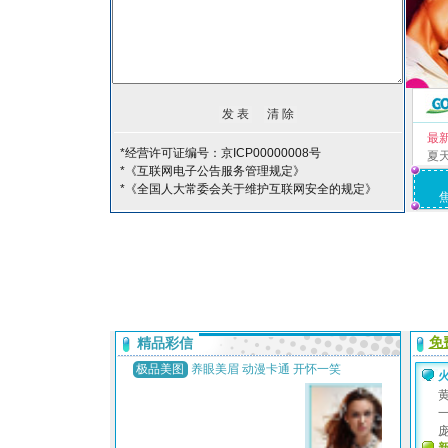
最
*经营许可证编号：京ICP00000008号
夏
*《互联网电子公告服务管理规定》
*《全国人大常委会关于维护互联网安全的规定》