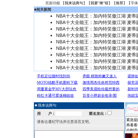
页面功能 【
我来说两句
】【
我要“揪”错
】【
推荐
】【字体
■
相关新闻
NBA十大全能王：加内特笑傲江湖 麦蒂
NBA十大全能王：加内特笑傲江湖 麦蒂
NBA十大全能王：加内特笑傲江湖 麦蒂
NBA十大全能王：加内特笑傲江湖 麦蒂
NBA十大全能王：加内特笑傲江湖 麦蒂
NBA十大全能王：加内特笑傲江湖 麦蒂
NBA十大全能王：加内特笑傲江湖 麦蒂
NBA十大全能王：加内特笑傲江湖 麦蒂
NBA十大全能王：加内特笑傲江湖 麦蒂
■ 我来说两句
用 户：
匿名发出：
请各位遵纪守法并注意语言文明。