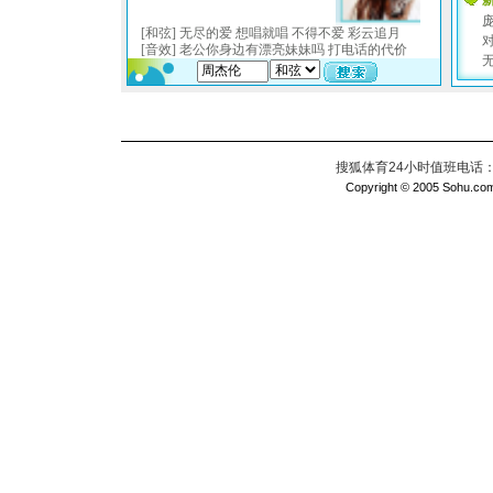
搜狐体育24小时值班电话：010
Copyright © 2005 Sohu.com I