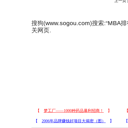
上一页
搜狗(
www.sogou.com
)搜索:“
MBA排
关网页.