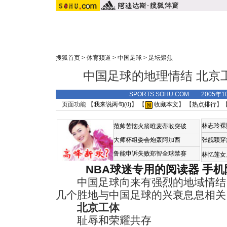
搜狐首页
>
体育频道
>
中国足球
>
足坛聚焦
中国足球的地理情结 北京
SPORTS.SOHU.COM 2005年1
页面功能 【
我来说两句(
0
)
】 【
收藏本文
】 【
热点排行
】
林志玲裸
范帅苦恼火箭唯麦蒂敢突破
大师杯组委会炮轰阿加西
张靓颖穿
鲁能申诉失败郑智全球禁赛
林忆莲女
NBA球迷专用的阅读器
手机
中国足球向来有强烈的地域情结
几个胜地与中国足球的兴衰息息相关
北京工体
耻辱和荣耀共存