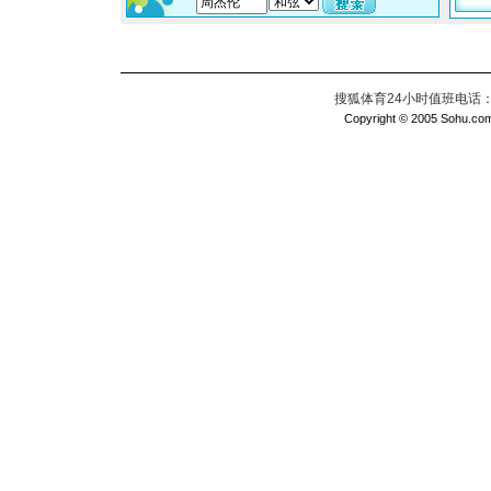
搜狐体育24小时值班电话：010
Copyright © 2005 Sohu.com I