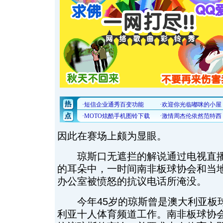
因此在赛场上颇为显眼。
琼斯口无遮拦的解说通过电视直播
的耳朵中，一时间南非板球协会和当地
办公室被愤怒的抗议电话所淹没。
今年45岁的琼斯曾是澳大利亚板
利亚十人体育频道工作。南非板球协