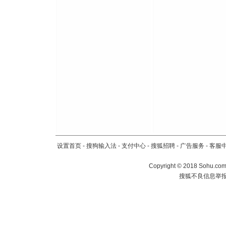
设置首页
-
搜狗输入法
-
支付中心
-
搜狐招聘
-
广告服务
-
客服
Copyright
©
2018 Sohu.com 
搜狐不良信息举