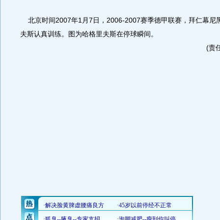
北京时间2007年1月7日，2006-2007赛季德甲联赛，拜仁幕
夫斯认真训练。图为哈格里夫斯在停球瞬间。
(责任