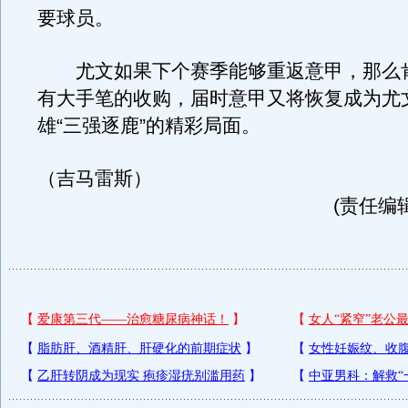
要球员。
尤文如果下个赛季能够重返意甲，那么
有大手笔的收购，届时意甲又将恢复成为尤
雄“三强逐鹿”的精彩局面。
（吉马雷斯）
(责任编辑