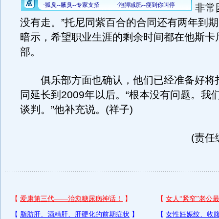
非常
没有走。”托尼同紫百合的合同还有两年到
暗示，希望职业生涯的剩余时间都在他斯卡
部。
俱乐部方面也确认，他们已经准备好将
同延长到2009年以后。“根本没有问题。我
谈判。”他补充说。(祥子)
(责任