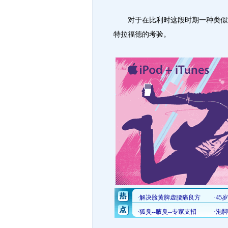
对于在比利时这段时期一种类似“
特拉福德的考验。