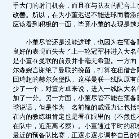
手大门的射门机会，而且在与队友的配合上
改善。所以，在为小董迟迟不能进球而着急
应该看到积极的一面，毕竟小董的表现是越
小董尽管还是没能进球，也因为在预备
良好的表现而失去了上一轮冠军杯进入大名
是小董在曼联的前景并非毫无希望。一方面
尔森婉言谢绝了曼联的挽留，打算在租借合
回瑞超的赫尔兴堡队。这样曼联一线队原有
少了一个，对董方卓来说，进入一线队大名
加了一分。另一方面，小董尽管不能在预备
球说话，但是作为一名前锋的威慑力让包括
在内的教练组肯定也是看在眼里的（不然也
在队中，近距离考察）。小董通过平时的积
最近的预备队比赛，正逐步逐步调整自己的