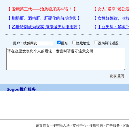
用户：
匿名
隐藏地址
设为辩论话题
Sogou推广服务
设置首页
-
搜狗输入法
-
支付中心
-
搜狐招聘
-
广告服务
-
客