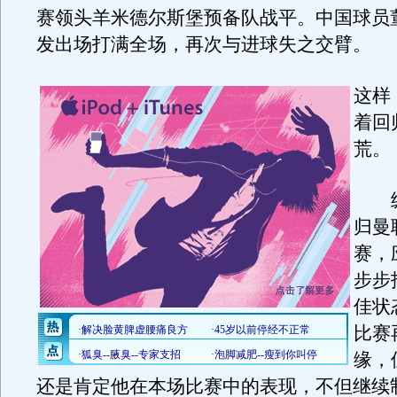
赛领头羊米德尔斯堡预备队战平。中国球员
发出场打满全场，再次与进球失之交臂。
这样
着回
荒。
纵
归曼
赛，
步步
佳状
比赛
缘，
还是肯定他在本场比赛中的表现，不但继续