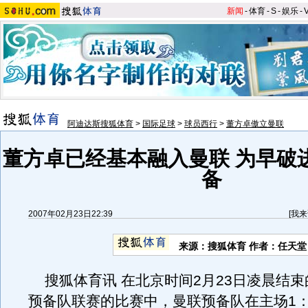
新闻
-
体育
-
S
-
娱乐
-
阿迪达斯搜狐体育
>
国际足球
>
球员西行
>
董方卓傲立曼联
董方卓已经基本融入曼联 为早破
备
2007年02月23日22:39
[
我来
来源：搜狐体育 作者：任天堂
搜狐体育讯 在北京时间2月23日凌晨结束
预备队联赛的比赛中，曼联预备队在主场1：