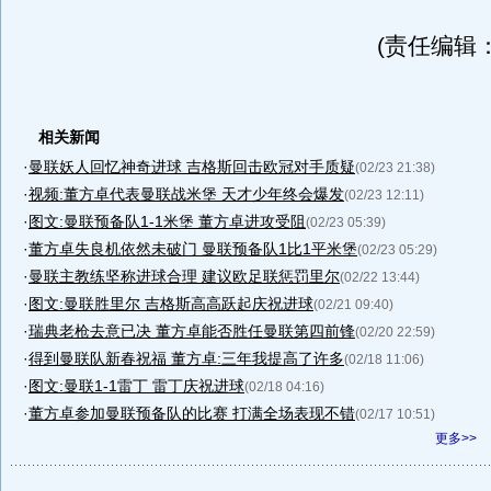
(责任编辑：p
相关新闻
·
曼联妖人回忆神奇进球 吉格斯回击欧冠对手质疑
(02/23 21:38)
·
视频:董方卓代表曼联战米堡 天才少年终会爆发
(02/23 12:11)
·
图文:曼联预备队1-1米堡 董方卓进攻受阻
(02/23 05:39)
·
董方卓失良机依然未破门 曼联预备队1比1平米堡
(02/23 05:29)
·
曼联主教练坚称进球合理 建议欧足联惩罚里尔
(02/22 13:44)
·
图文:曼联胜里尔 吉格斯高高跃起庆祝进球
(02/21 09:40)
·
瑞典老枪去意已决 董方卓能否胜任曼联第四前锋
(02/20 22:59)
·
得到曼联队新春祝福 董方卓:三年我提高了许多
(02/18 11:06)
·
图文:曼联1-1雷丁 雷丁庆祝进球
(02/18 04:16)
·
董方卓参加曼联预备队的比赛 打满全场表现不错
(02/17 10:51)
更多>>