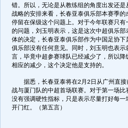
错。所以，无论是从教练组的角度出发还是
战略的安排来看，长春亚泰俱乐部本赛季的
停留在保级这个问题上。对于今年联赛只有
的问题，刘玉明表示，这是这次中超俱乐部
体的决定，长春亚泰俱乐部作为中国足协下
俱乐部没有任何意见。同时，刘玉明也表示
言，毕竟中超参赛球队已经减少了，所以降
相应的减少，这个决定他是支持的。
据悉，长春亚泰将在2月2日从广州直接
战与厦门队的中超首场联赛。对于第一场比
没有强调硬性指标，只是表示尽量打好每一
开门红。（第五言）