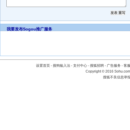
我要发布
Sogou推广服务
设置首页
-
搜狗输入法
-
支付中心
-
搜狐招聘
-
广告服务
-
客
Copyright
©
2016 Sohu.com 
搜狐不良信息举