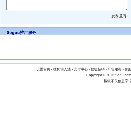
Sogou推广服务
设置首页
-
搜狗输入法
-
支付中心
-
搜狐招聘
-
广告服务
-
客
Copyright
©
2016 Sohu.com 
搜狐不良信息举