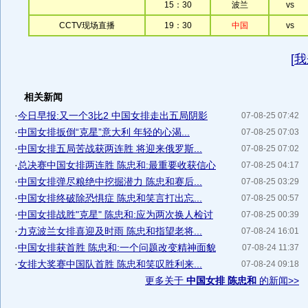
15：30
波兰
vs
CCTV现场直播
19：30
中国
vs
[
我
相关新闻
·
今日早报:又一个3比2 中国女排走出五局阴影
07-08-25 07:42
·
中国女排扳倒“克星”意大利 年轻的心渴...
07-08-25 07:03
·
中国女排五局苦战获两连胜 将迎来俄罗斯...
07-08-25 07:02
·
总决赛中国女排两连胜 陈忠和:最重要收获信心
07-08-25 04:17
·
中国女排弹尽粮绝中挖掘潜力 陈忠和赛后...
07-08-25 03:29
·
中国女排终破除恐惧症 陈忠和笑言打出忘...
07-08-25 00:57
·
中国女排战胜"克星" 陈忠和:应为两次换人检讨
07-08-25 00:39
·
力克波兰女排喜迎及时雨 陈忠和指望老将...
07-08-24 16:01
·
中国女排获首胜 陈忠和:一个问题改变精神面貌
07-08-24 11:37
·
女排大奖赛中国队首胜 陈忠和笑叹胜利来...
07-08-24 09:18
更多关于
中国女排 陈忠和
的新闻>>