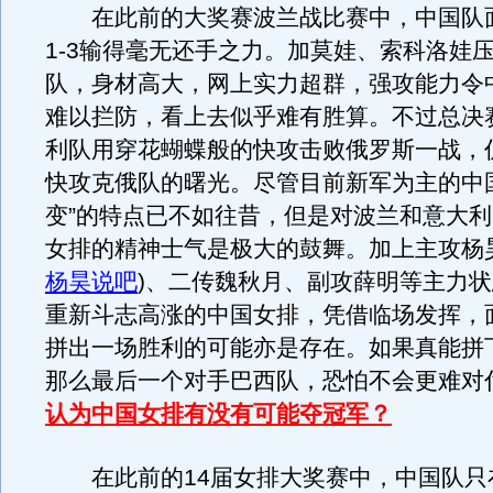
在此前的大奖赛波兰战比赛中，中国队
1-3输得毫无还手之力。加莫娃、索科洛娃
队，身材高大，网上实力超群，强攻能力令
难以拦防，看上去似乎难有胜算。不过总决
利队用穿花蝴蝶般的快攻击败俄罗斯一战，
快攻克俄队的曙光。尽管目前新军为主的中
变”的特点已不如往昔，但是对波兰和意大
女排的精神士气是极大的鼓舞。加上主攻杨
杨昊说吧
)
、二传魏秋月、副攻薛明等主力状
重新斗志高涨的中国女排，凭借临场发挥，
拼出一场胜利的可能亦是存在。如果真能拼
那么最后一个对手巴西队，恐怕不会更难对
认为中国女排有没有可能夺冠军？
在此前的14届女排大奖赛中，中国队只在