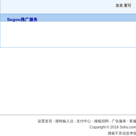
Sogou推广服务
设置首页
-
搜狗输入法
-
支付中心
-
搜狐招聘
-
广告服务
-
客
Copyright
©
2016 Sohu.com 
搜狐不良信息举