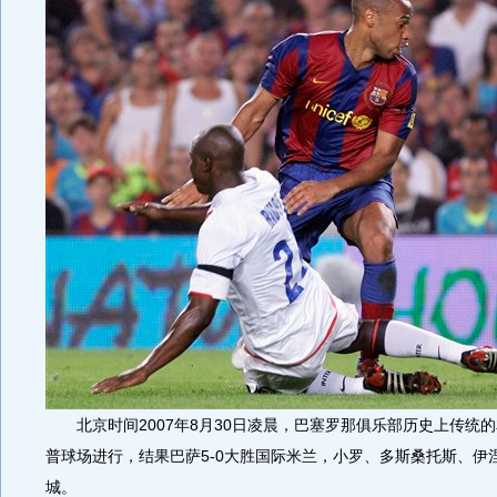
北京时间2007年8月30日凌晨，巴塞罗那俱乐部历史上传统
普球场进行，结果巴萨5-0大胜国际米兰，小罗、多斯桑托斯、伊
城。