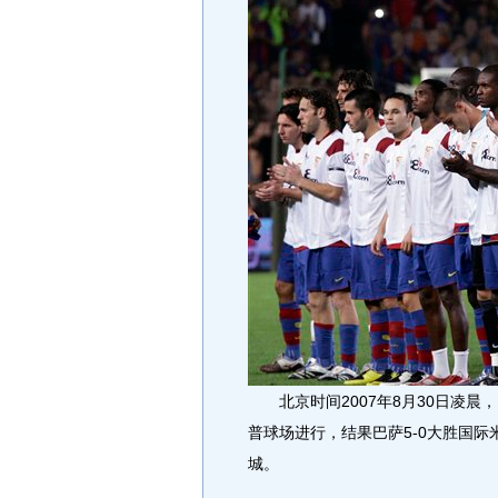
北京时间2007年8月30日凌晨
普球场进行，结果巴萨5-0大胜国
城。