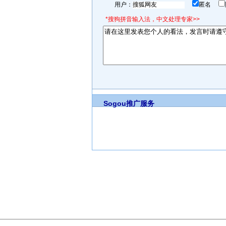
用户：
匿名
*搜狗拼音输入法，中文处理专家>>
Sogou推广服务