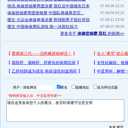
·
快讯:体操世锦赛男团决赛 双杠后中国领先日本
07-09-06 22:31
·
体操世锦赛男团资格赛 中国队再接再厉完...
07-09-04 02:10
·
图文:大运会体操单项决赛 郭伟阳男子双杠夺冠
07-08-12 23:45
·
图文:中国体操男队训练 陈一冰双杠练习
07-08-07 08:33
更多关于
体操世锦赛 双杠
的新闻>>
用户：
匿名
隐藏地址
设为辩论话题
*搜狗拼音输入法，中文处理专家>>