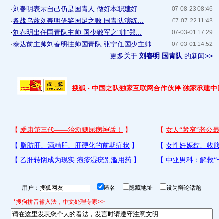
·
刘春明表示自己仍是国青人 做好本职建好...
07-08-23 08:46
·
备战乌兹刘春明借鉴国足之败 国青队演练...
07-07-22 11:43
·
刘春明出任国青队主帅 国少败军之"帅"郑...
07-03-01 17:29
·
泰达前主帅刘春明挂帅国青队 张宁任国少主帅
07-03-01 14:52
更多关于
刘春明 国青队
的新闻>>
搜狐 - 中国之队独家互联网合作伙伴 独家承建
用户：
匿名
隐藏地址
设为辩论话题
*搜狗拼音输入法，中文处理专家>>