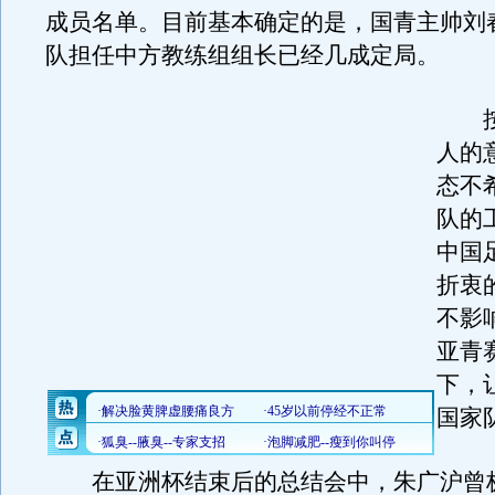
成员名单。目前基本确定的是，国青主帅刘
队担任中方教练组组长已经几成定局。
按
人的
态不
队的
中国
折衷
不影
亚青
下，
国家
在亚洲杯结束后的总结会中，朱广沪曾极